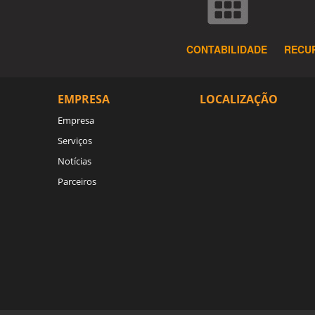
CONTABILIDADE
RECU
EMPRESA
LOCALIZAÇÃO
Empresa
Serviços
Notícias
Parceiros