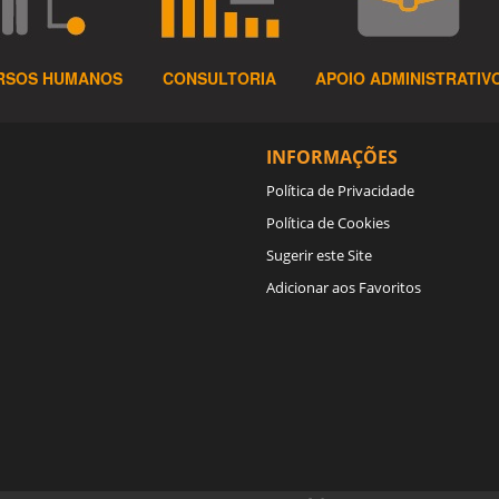
RSOS HUMANOS
CONSULTORIA
APOIO ADMINISTRATIV
INFORMAÇÕES
Política de Privacidade
Política de Cookies
Sugerir este Site
Adicionar aos Favoritos