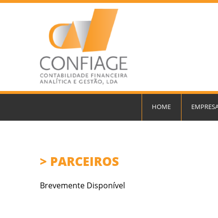
HOME
EMPRES
PARCEIROS
Brevemente Disponível